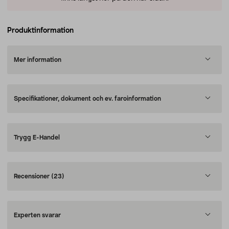
Produktinformation
Mer information
Specifikationer, dokument och ev. faroinformation
Trygg E-Handel
Recensioner
(23)
Experten svarar