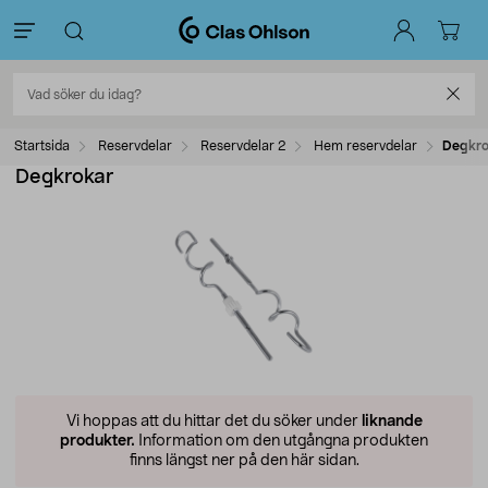
Startsida
Reservdelar
Reservdelar 2
Hem reservdelar
Degkro
Degkrokar
Vi hoppas att du hittar det du söker under
liknande
produkter.
Information om den utgångna produkten
finns längst ner på den här sidan.