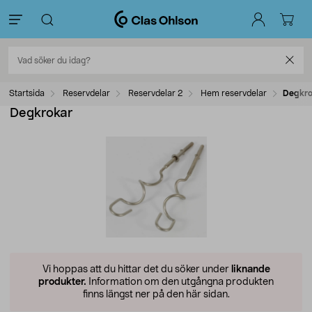
Startsida
Reservdelar
Reservdelar 2
Hem reservdelar
Degkro
Degkrokar
Vi hoppas att du hittar det du söker under
liknande
produkter.
Information om den utgångna produkten
finns längst ner på den här sidan.