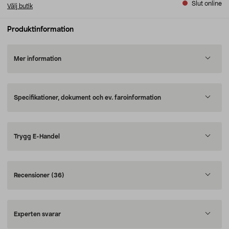
Slut online
Välj butik
Produktinformation
Mer information
Specifikationer, dokument och ev. faroinformation
Trygg E-Handel
Recensioner
(36)
Experten svarar