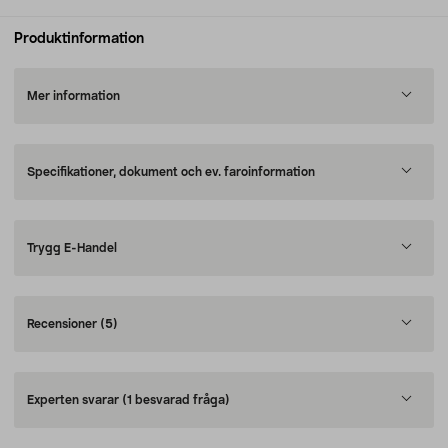
Produktinformation
Mer information
Specifikationer, dokument och ev. faroinformation
Trygg E-Handel
Recensioner
(5)
Experten svarar
(1 besvarad fråga)