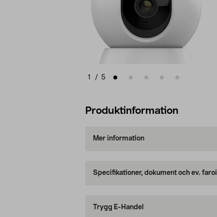
1
/
5
Produktinformation
Mer information
Specifikationer, dokument och ev. faro
Trygg E-Handel