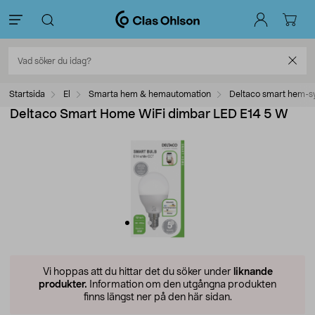
Startsida
El
Smarta hem & hemautomation
Deltaco smart hem-s
Deltaco Smart Home WiFi dimbar LED E14 5 W
Vi hoppas att du hittar det du söker under
liknande
produkter.
Information om den utgångna produkten
finns längst ner på den här sidan.