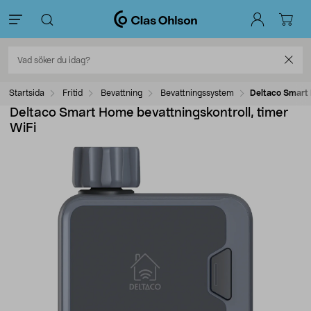
Startsida
Fritid
Bevattning
Bevattningssystem
Deltaco Smart 
Deltaco Smart Home bevattningskontroll, timer
WiFi