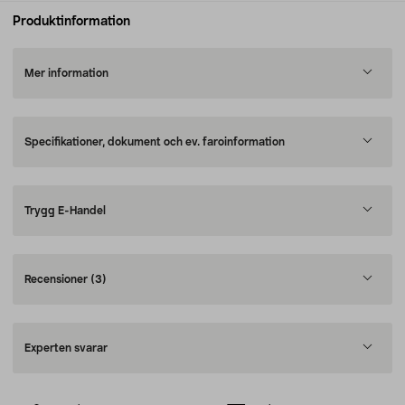
Produktinformation
Mer information
Specifikationer, dokument och ev. faroinformation
Trygg E-Handel
Recensioner
(3)
Experten svarar