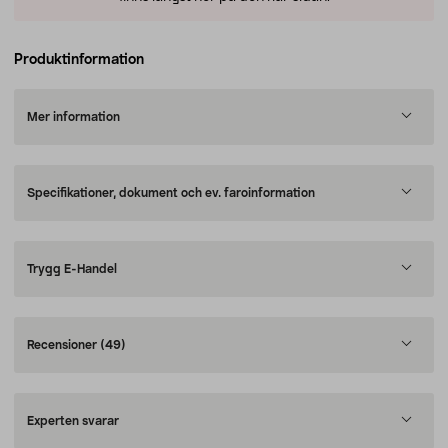
Produktinformation
Mer information
Specifikationer, dokument och ev. faroinformation
Trygg E-Handel
Recensioner
(49)
Experten svarar