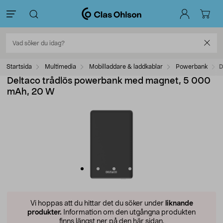
Startsida
Multimedia
Mobilladdare & laddkablar
Powerbank
D
Deltaco trådlös powerbank med magnet, 5 000
mAh, 20 W
Vi hoppas att du hittar det du söker under
liknande
produkter.
Information om den utgångna produkten
finns längst ner på den här sidan.