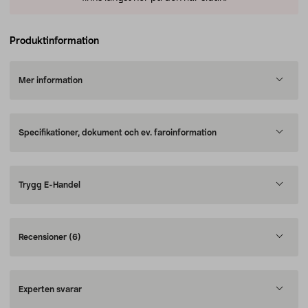
Produktinformation
Mer information
Specifikationer, dokument och ev. faroinformation
Trygg E-Handel
Recensioner
(6)
Experten svarar