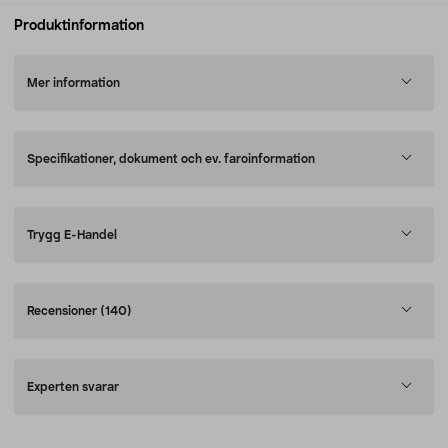
Produktinformation
Mer information
Specifikationer, dokument och ev. faroinformation
Trygg E-Handel
Recensioner
(140)
Experten svarar