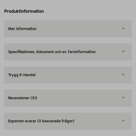
Produktinformation
Mer information
Specifikationer, dokument och ev. faroinformation
Trygg E-Handel
Recensioner
(31)
Experten svarar
(3 besvarade frågor)