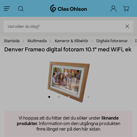
Startsida
Multimedia
Kameror & tillbehör
Digitala fotoramar
D
Denver Frameo digital fotoram 10.1" med WiFi, ek
Vi hoppas att du hittar det du söker under
liknande
produkter.
Information om den utgångna produkten
finns längst ner på den här sidan.