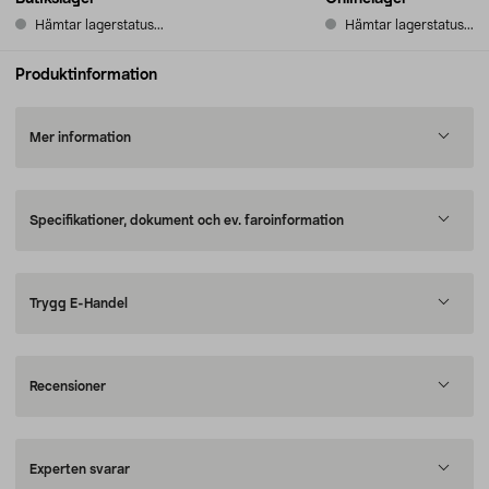
Hämtar lagerstatus...
Hämtar lagerstatus...
Produktinformation
Mer information
Specifikationer, dokument och ev. faroinformation
Trygg E-Handel
Recensioner
Experten svarar