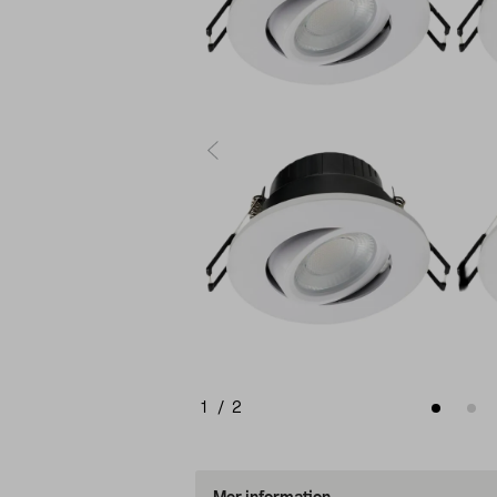
1
/
2