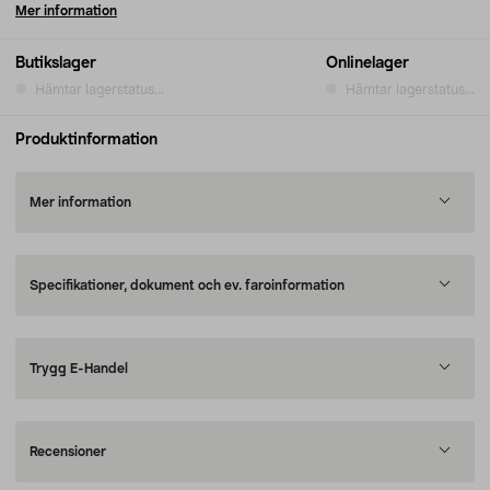
Mer information
Butikslager
Onlinelager
Hämtar lagerstatus...
Hämtar lagerstatus...
Produktinformation
Mer information
Specifikationer, dokument och ev. faroinformation
Trygg E-Handel
Recensioner