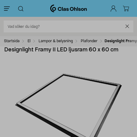
Startsida
El
Lampor & belysning
Plafonder
Designlight Framy
Designlight Framy II LED ljusram 60 x 60 cm