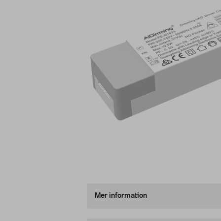
Mer information