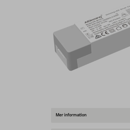
Mer information