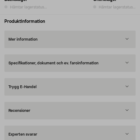
Hämtar lagerstatus...
Hämtar lagerstatus...
Produktinformation
Mer information
Specifikationer, dokument och ev. faroinformation
Trygg E-Handel
Recensioner
Experten svarar