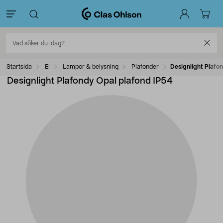
Startsida
El
Lampor & belysning
Plafonder
Designlight Plafo
Designlight Plafondy Opal plafond IP54