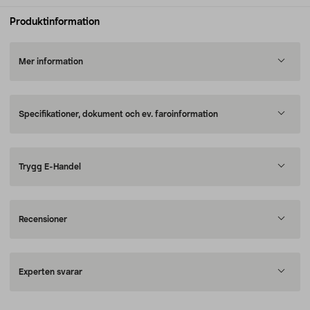
Produktinformation
Mer information
Specifikationer, dokument och ev. faroinformation
Trygg E-Handel
Recensioner
Experten svarar