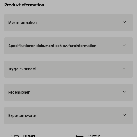
Produktinformation
Mer information
Specifikationer, dokument och ev. faroinformation
Trygg E-Handel
Recensioner
Experten svarar
Fri frakt
Fri retur