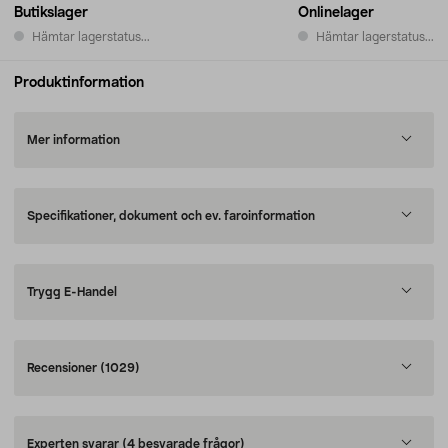
Butikslager
Onlinelager
Hämtar lagerstatus...
Hämtar lagerstatus...
Produktinformation
Mer information
Specifikationer, dokument och ev. faroinformation
Trygg E-Handel
Recensioner
(1029)
Experten svarar
(4 besvarade frågor)