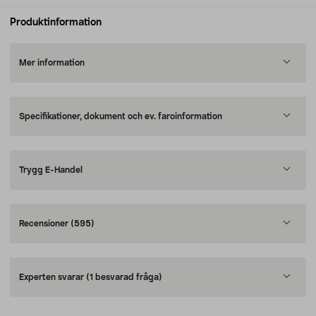
Produktinformation
Mer information
Specifikationer, dokument och ev. faroinformation
Trygg E-Handel
Recensioner
(595)
Experten svarar
(1 besvarad fråga)