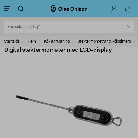
Startsida
Hem
Köksutrustning
Stektermometrar & kökstimers
Digital stektermometer med LCD-display