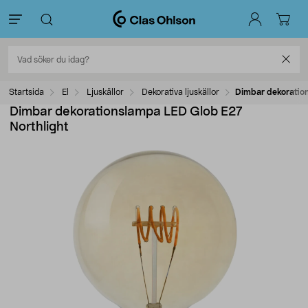
Startsida
El
Ljuskällor
Dekorativa ljuskällor
Dimbar dekoration
Dimbar dekorationslampa LED Glob E27
Northlight