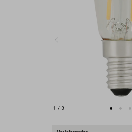
1
/
3