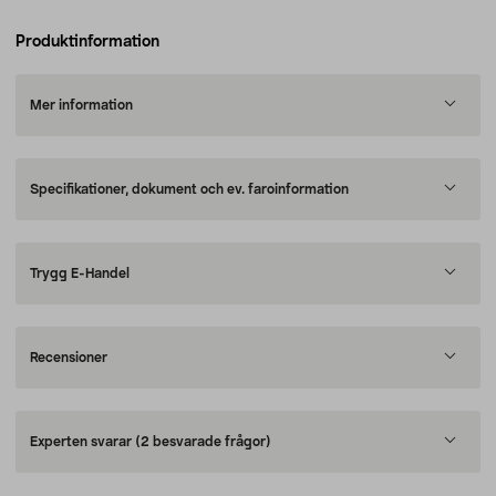
Produktinformation
Mer information
Specifikationer, dokument och ev. faroinformation
Trygg E-Handel
Recensioner
Experten svarar
(2 besvarade frågor)