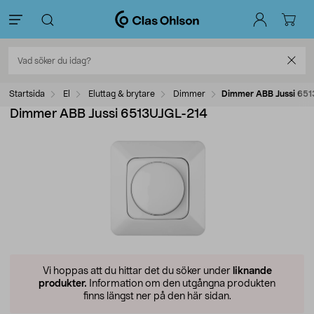
Startsida
El
Eluttag & brytare
Dimmer
Dimmer ABB Jussi 65
Dimmer ABB Jussi 6513UJGL-214
Vi hoppas att du hittar det du söker under
liknande
produkter.
Information om den utgångna produkten
finns längst ner på den här sidan.