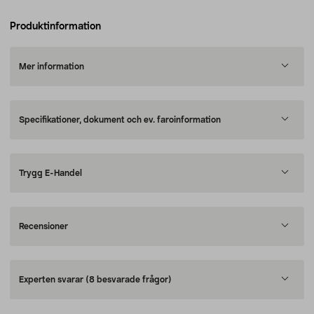
Produktinformation
Mer information
Specifikationer, dokument och ev. faroinformation
Trygg E-Handel
Recensioner
Experten svarar
(8 besvarade frågor)