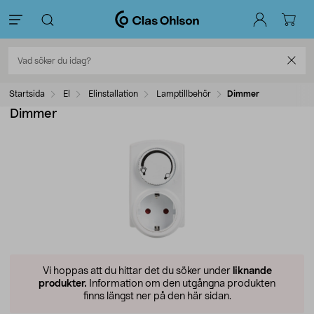
Startsida
El
Elinstallation
Lamptillbehör
Dimmer
Dimmer
Vi hoppas att du hittar det du söker under
liknande
produkter.
Information om den utgångna produkten
finns längst ner på den här sidan.