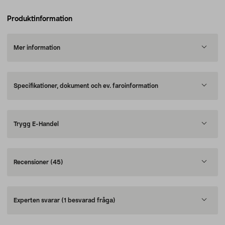
Produktinformation
Mer information
Specifikationer, dokument och ev. faroinformation
Trygg E-Handel
Recensioner
(45)
Experten svarar
(1 besvarad fråga)