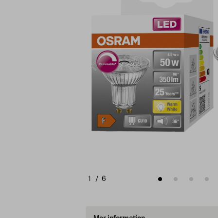
1
/
6