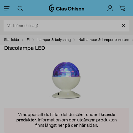
Startsida
El
Lampor & belysning
Nattlampor & lampor barnrum
Discolampa LED
Vi hoppas att du hittar det du söker under
liknande
produkter.
Information om den utgångna produkten
finns längst ner på den här sidan.