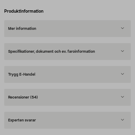
Produktinformation
Mer information
Specifikationer, dokument och ev. faroinformation
Trygg E-Handel
Recensioner
(54)
Experten svarar