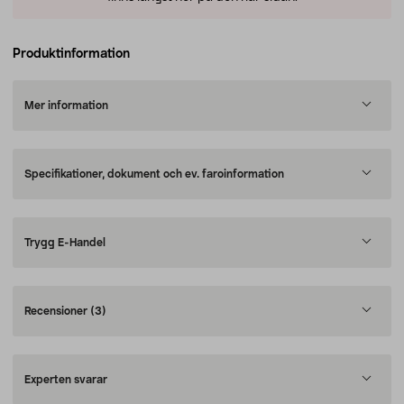
Produktinformation
Mer information
Specifikationer, dokument och ev. faroinformation
Trygg E-Handel
Recensioner
(3)
Experten svarar