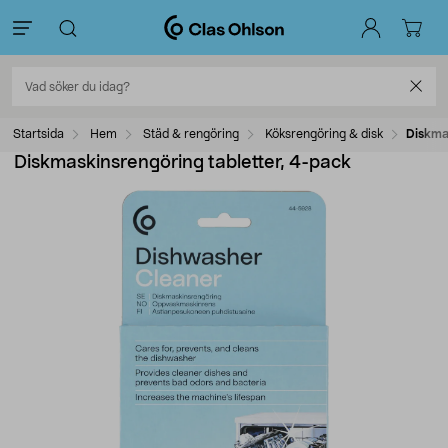
Startsida
Hem
Städ & rengöring
Köksrengöring & disk
Diskma
Diskmaskinsrengöring tabletter, 4-pack