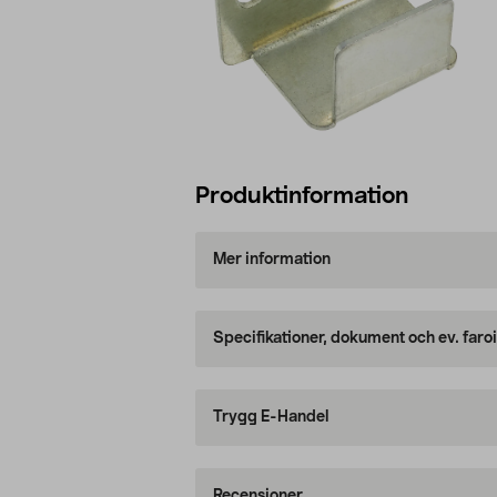
Produktinformation
Mer information
Specifikationer, dokument och ev. faro
Trygg E-Handel
Recensioner