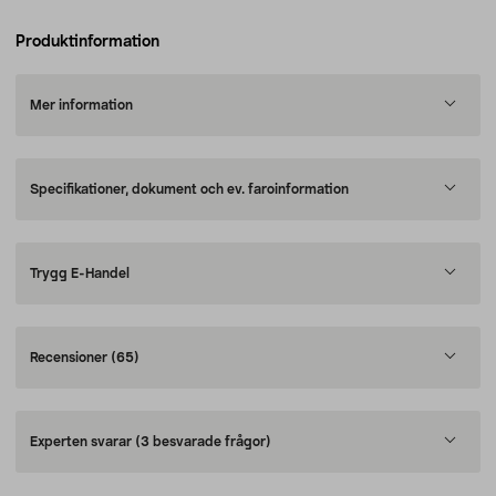
Produktinformation
Mer information
Specifikationer, dokument och ev. faroinformation
Trygg E-Handel
Recensioner
(65)
Experten svarar
(3 besvarade frågor)