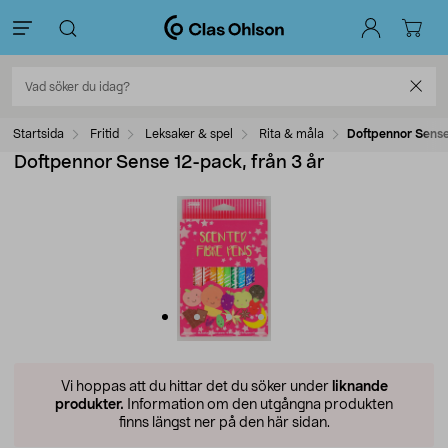
Startsida
Fritid
Leksaker & spel
Rita & måla
Doftpennor Sense
Doftpennor Sense 12-pack, från 3 år
Vi hoppas att du hittar det du söker under
liknande
produkter.
Information om den utgångna produkten
finns längst ner på den här sidan.