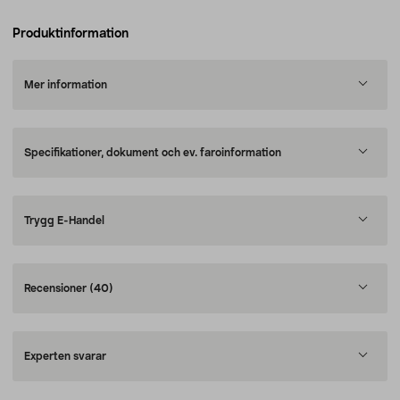
Produktinformation
Mer information
Specifikationer, dokument och ev. faroinformation
Trygg E-Handel
Recensioner
(40)
Experten svarar