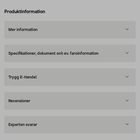
Produktinformation
Mer information
Specifikationer, dokument och ev. faroinformation
Trygg E-Handel
Recensioner
Experten svarar