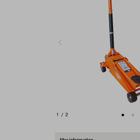
1
/
2