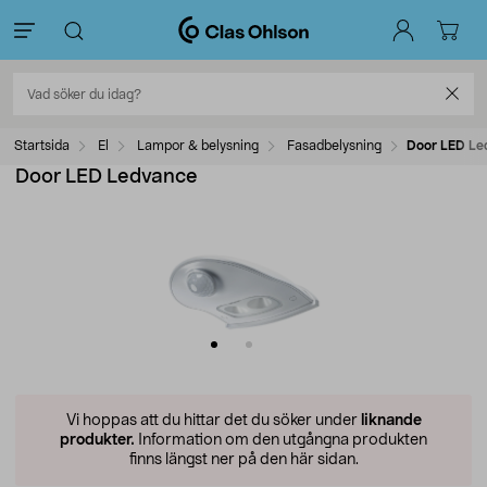
Startsida
El
Lampor & belysning
Fasadbelysning
Door LED Le
Door LED Ledvance
Vi hoppas att du hittar det du söker under
liknande
produkter.
Information om den utgångna produkten
finns längst ner på den här sidan.