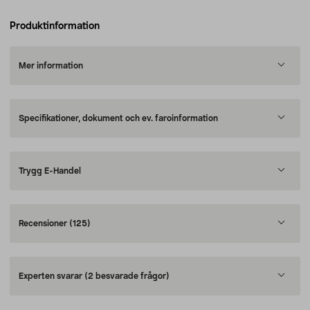
Produktinformation
Mer information
Specifikationer, dokument och ev. faroinformation
Trygg E-Handel
Recensioner
(125)
Experten svarar
(2 besvarade frågor)