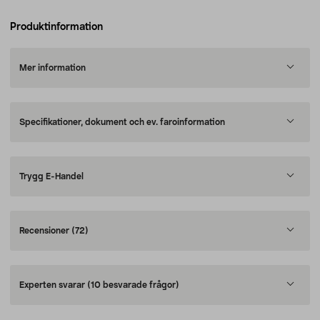
Produktinformation
Mer information
Specifikationer, dokument och ev. faroinformation
Trygg E-Handel
Recensioner
(72)
Experten svarar
(10 besvarade frågor)