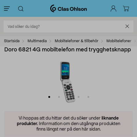
Startsida
Multimedia
Mobiltelefoner & tillbehör
Mobiltelefoner
Doro 6821 4G mobiltelefon med trygghetsknapp
Vi hoppas att du hittar det du söker under
liknande
produkter.
Information om den utgångna produkten
finns längst ner på den här sidan.