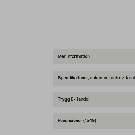
Mer information
Specifikationer, dokument och ev. faro
Trygg E-Handel
Recensioner
(1549)