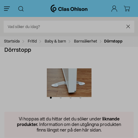
Startsida
Fritid
Baby & barn
Barnsäkerhet
Dörrstopp
Dörrstopp
Vi hoppas att du hittar det du söker under
liknande
produkter.
Information om den utgångna produkten
finns längst ner på den här sidan.