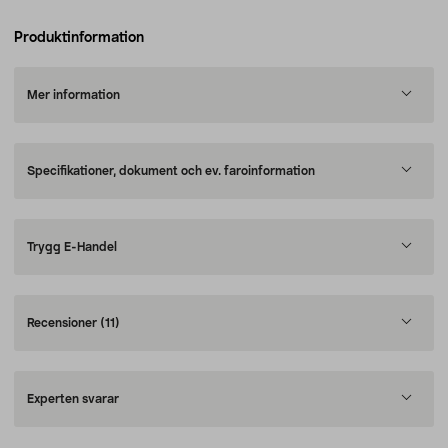
Produktinformation
Mer information
Specifikationer, dokument och ev. faroinformation
Trygg E-Handel
Recensioner
(11)
Experten svarar