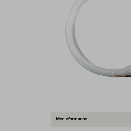
Mer information