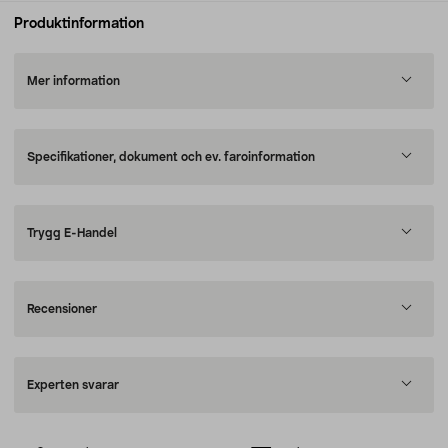
Produktinformation
Mer information
Specifikationer, dokument och ev. faroinformation
Trygg E-Handel
Recensioner
Experten svarar