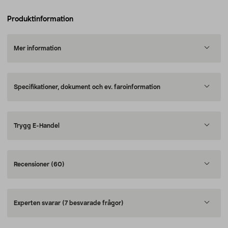
Produktinformation
Mer information
Specifikationer, dokument och ev. faroinformation
Trygg E-Handel
Recensioner
(60)
Experten svarar
(7 besvarade frågor)