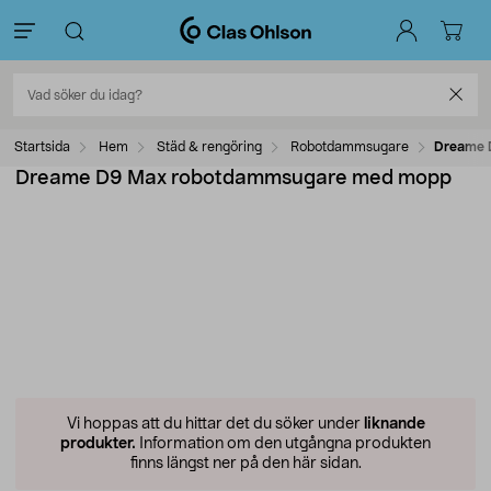
Startsida
Hem
Städ & rengöring
Robotdammsugare
Dreame 
Dreame D9 Max robotdammsugare med mopp
Vi hoppas att du hittar det du söker under
liknande
produkter.
Information om den utgångna produkten
finns längst ner på den här sidan.