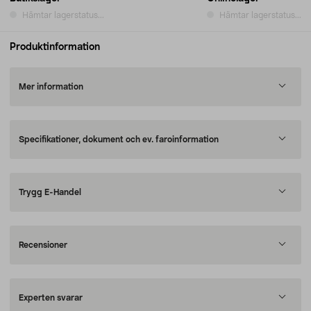
Hämtar lagerstatus...
Hämtar lagerstatus...
Produktinformation
Mer information
Specifikationer, dokument och ev. faroinformation
Trygg E-Handel
Recensioner
Experten svarar