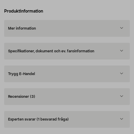
Produktinformation
Mer information
Specifikationer, dokument och ev. faroinformation
Trygg E-Handel
Recensioner
(3)
Experten svarar
(1 besvarad fråga)