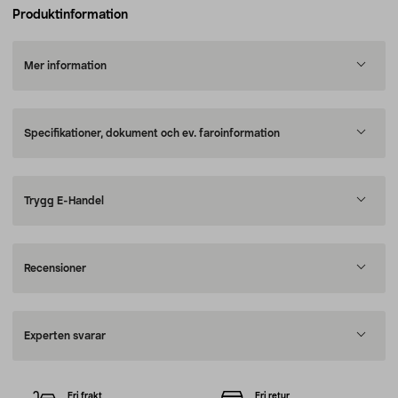
Produktinformation
Mer information
Specifikationer, dokument och ev. faroinformation
Trygg E-Handel
Recensioner
Experten svarar
Fri frakt
Fri retur