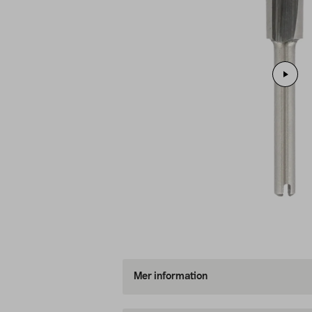
Mer information