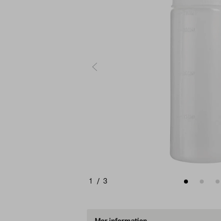
1
/
3