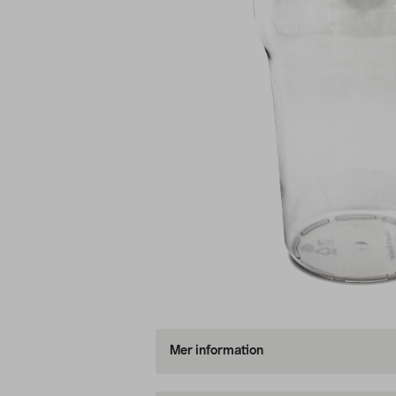
Mer information