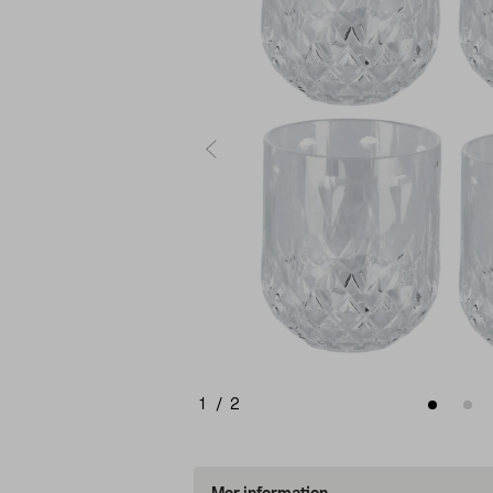
1
/
2